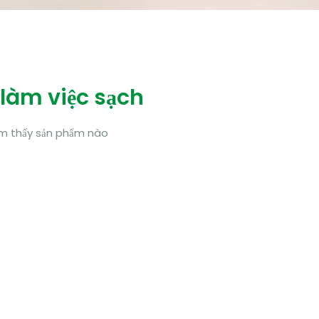
làm việc sạch
m thấy sản phẩm nào