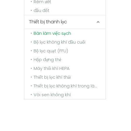
Rèm ướt
đầu đốt
Thiết bị thanh lọc
Bàn làm việc sạch
Bộ lọc không khí đầu cuối
Bộ lọc quạt (FFU)
Hộp đựng thẻ
Máy thổi khí HEPA
Thiết bị lọc khí thải
Thiết bị lọc không khí trong lành
Vòi sen không khí