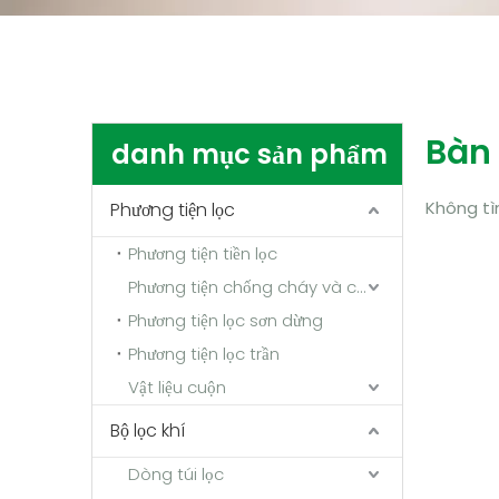
Bàn 
danh mục sản phẩm
Không tì
Phương tiện lọc
Phương tiện tiền lọc
Phương tiện chống cháy và chịu nhiệt độ cao
Phương tiện lọc sơn dừng
Phương tiện lọc trần
Vật liệu cuộn
Bộ lọc khí
Dòng túi lọc