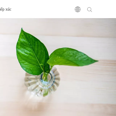
tiếp xúc