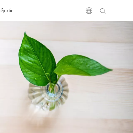
tiếp xúc