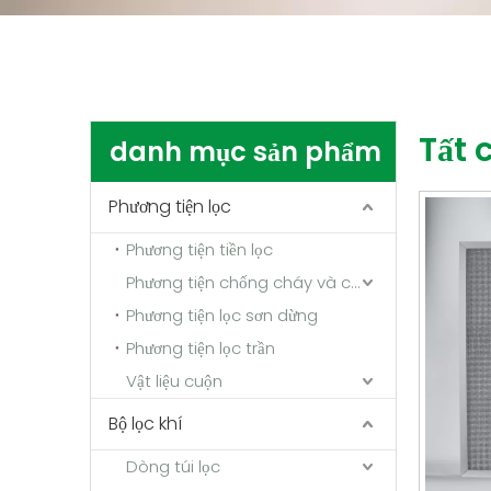
Tất 
danh mục sản phẩm
Phương tiện lọc
Phương tiện tiền lọc
Phương tiện chống cháy và chịu nhiệt độ cao
Phương tiện lọc sơn dừng
Phương tiện lọc trần
Vật liệu cuộn
Bộ lọc khí
Dòng túi lọc