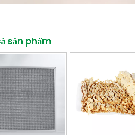
cả sản phẩm